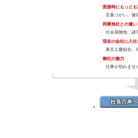
面接時にもっとも
言葉づかい。健
同業他社との違い
社会保険他、諸
現在の会社に入社
東京土建組合、
御社の魅力
仕事が切れませ